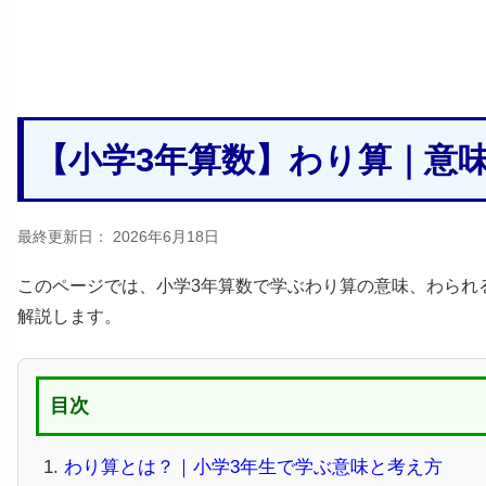
【小学3年算数】わり算｜意
最終更新日：
2026年6月18日
このページでは、小学3年算数で学ぶわり算の意味、わられ
解説します。
目次
わり算とは？｜小学3年生で学ぶ意味と考え方