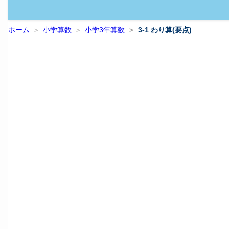
ホーム
小学算数
小学3年算数
3-1 わり算(要点)