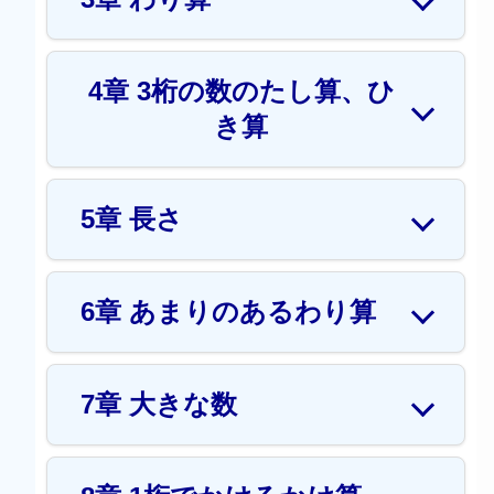
4章 3桁の数のたし算、ひ
き算
5章 長さ
6章 あまりのあるわり算
7章 大きな数