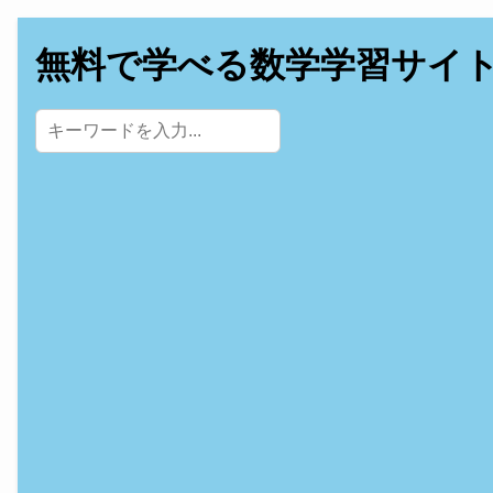
無料で学べる数学学習サイ
サイト内検索