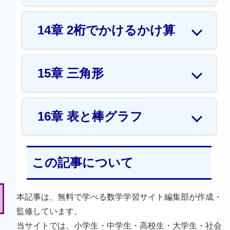
14章 2桁でかけるかけ算
15章 三角形
16章 表と棒グラフ
この記事について
本記事は、無料で学べる数学学習サイト編集部が作成・
監修しています。
当サイトでは、小学生・中学生・高校生・大学生・社会