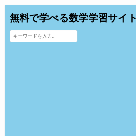
無料で学べる数学学習サイ
サイト内検索