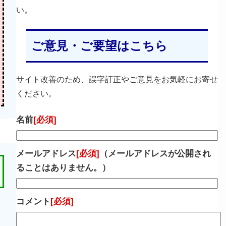
い。
ご意見・ご要望はこちら
サイト改善のため、誤字訂正やご意見をお気軽にお寄せ
ください。
名前
[必須]
メールアドレス
[必須]
（メールアドレスが公開され
ることはありません。）
コメント
[必須]