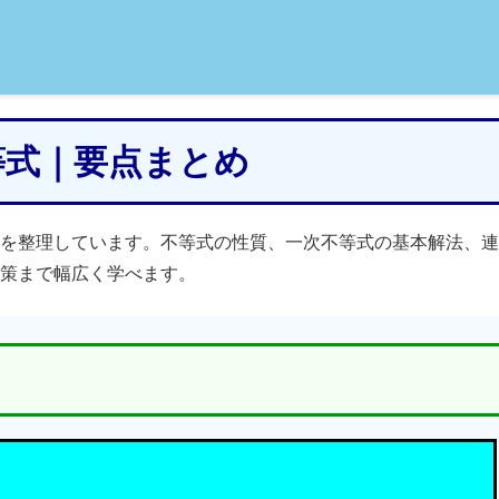
不等式｜要点まとめ
を整理しています。不等式の性質、一次不等式の基本解法、連
策まで幅広く学べます。