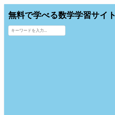
無料で学べる数学学習サイ
サイト内検索