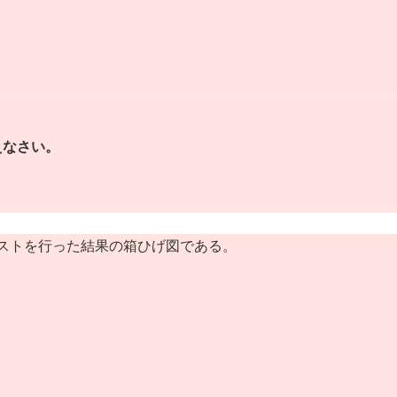
えなさい。
ストを行った結果の箱ひげ図である。