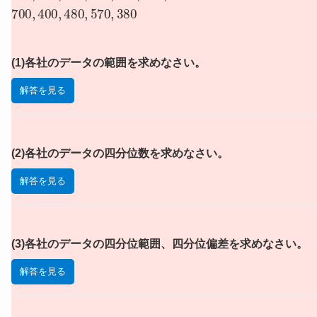
700
,
400
,
480
,
570
,
380
(1)各社のデータの範囲を求めなさい。
解答を見る
(2)各社のデータの四分位数を求めなさい。
解答を見る
(3)各社のデータの四分位範囲、四分位偏差を求めなさい。
解答を見る