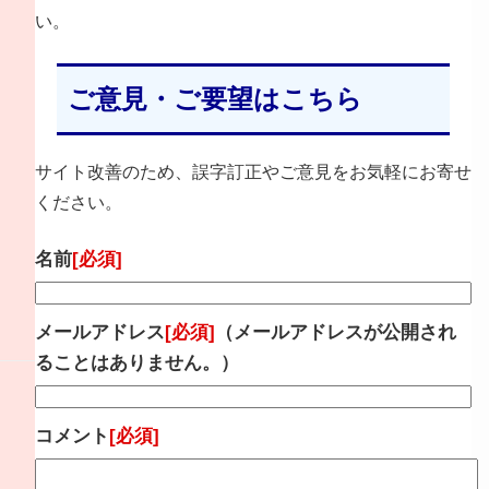
い。
ご意見・ご要望はこちら
サイト改善のため、誤字訂正やご意見をお気軽にお寄せ
ください。
名前
[必須]
メールアドレス
[必須]
（メールアドレスが公開され
ることはありません。）
コメント
[必須]