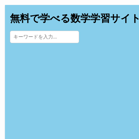
無料で学べる数学学習サイ
サイト内検索