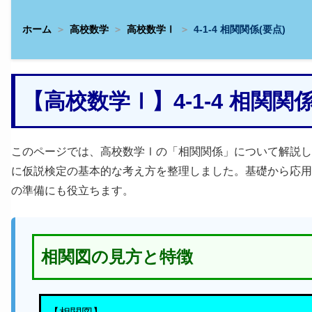
ホーム
高校数学
高校数学Ⅰ
4-1-4 相関関係(要点)
【高校数学Ⅰ】4-1-4 相関
このページでは、高校数学Ⅰの「相関関係」について解説し
に仮説検定の基本的な考え方を整理しました。基礎から応用
の準備にも役立ちます。
相関図の見方と特徴