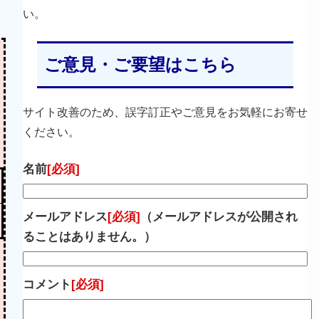
い。
ご意見・ご要望はこちら
サイト改善のため、誤字訂正やご意見をお気軽にお寄せ
ください。
名前
[必須]
メールアドレス
[必須]
（メールアドレスが公開され
ることはありません。）
コメント
[必須]