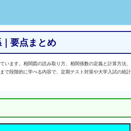
関係｜要点まとめ
ています。相関図の読み取り方、相関係数の定義と計算方法、
まで段階的に学べる内容で、定期テスト対策や大学入試の統計