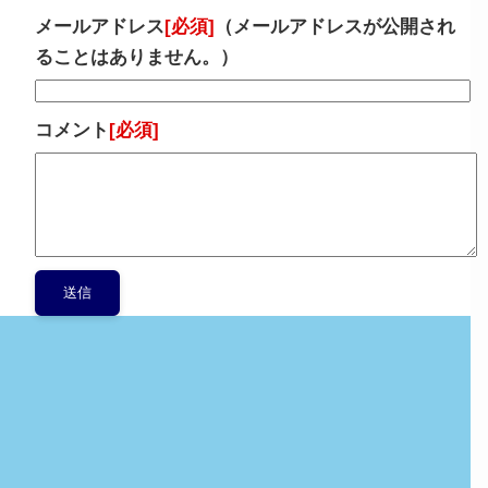
メールアドレス
[必須]
（メールアドレスが公開され
ることはありません。）
コメント
[必須]