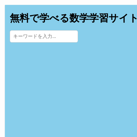
無料で学べる数学学習サイ
サイト内検索