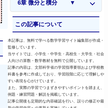
6章 微分と積分
▼
この記事について
本記事は、無料で学べる数学学習サイト編集部が作成・
監修しています。
当サイトでは、小学生・中学生・高校生・大学生・社会
人向けの算数・数学教材を無料で公開しています。
記事の内容は、文部科学省の学習指導要領および学校教
科書を参考に作成しており、学習段階に応じて理解しや
すい表現を心がけています。
また、実際の学習でつまずきやすいポイントを踏まえ、
例題・練習問題・解説を掲載しています。
記事公開後も定期的な内容確認を行い、誤りの修正や最
新の学習内容への更新を実施しています。