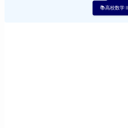
📚高校数学