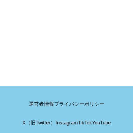
運営者情報
プライバシーポリシー
X（旧Twitter）
Instagram
TikTok
YouTube