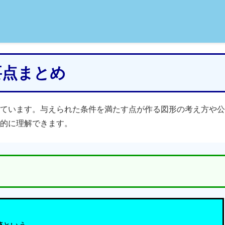
｜要点まとめ
ています。与えられた条件を満たす点が作る図形の考え方や公
的に理解できます。