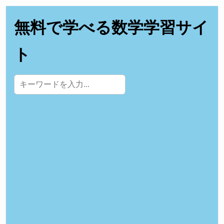
無料で学べる数学学習サイ
ト
サイト内検索