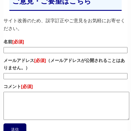
ご意見・ご要望はこちら
サイト改善のため、誤字訂正やご意見をお気軽にお寄せく
ださい。
名前
[必須]
メールアドレス
[必須]
（メールアドレスが公開されることはあ
りません。）
コメント
[必須]