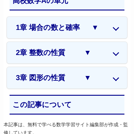
高校数学Aの単元
1章 場合の数と確率
▼
2章 整数の性質
▼
3章 図形の性質
▼
この記事について
本記事は、無料で学べる数学学習サイト編集部が作成・監
修しています。