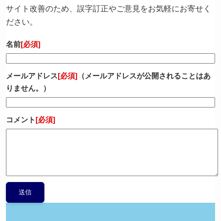
サイト改善のため、誤字訂正やご意見をお気軽にお寄せく
ださい。
名前
[必須]
メールアドレス
[必須]
（メールアドレスが公開されることはあ
りません。）
コメント
[必須]