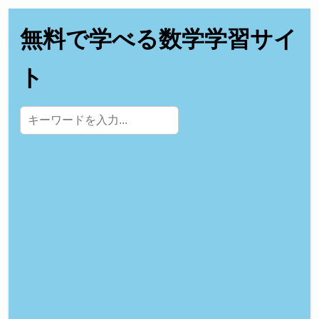
無料で学べる数学学習サイ
ト
サイト内検索