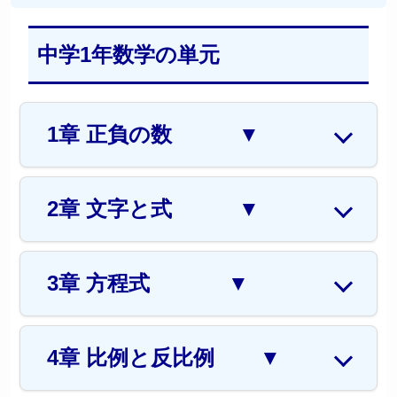
中学1年数学の単元
1章 正負の数
▼
2章 文字と式
▼
3章 方程式
▼
4章 比例と反比例
▼