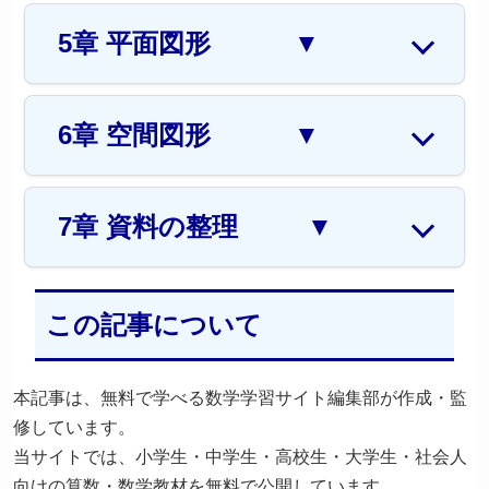
5章 平面図形
▼
6章 空間図形
▼
7章 資料の整理
▼
この記事について
本記事は、無料で学べる数学学習サイト編集部が作成・監
修しています。
当サイトでは、小学生・中学生・高校生・大学生・社会人
向けの算数・数学教材を無料で公開しています。