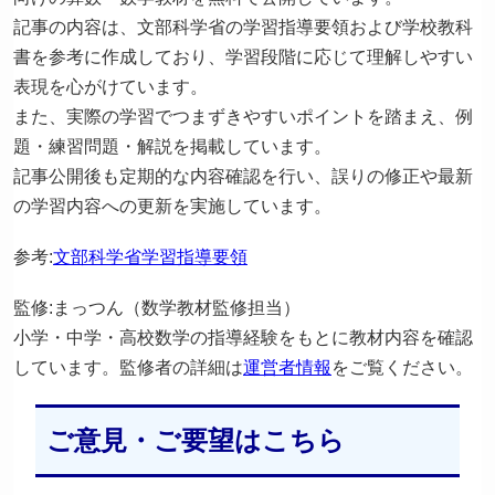
記事の内容は、文部科学省の学習指導要領および学校教科
書を参考に作成しており、学習段階に応じて理解しやすい
表現を心がけています。
また、実際の学習でつまずきやすいポイントを踏まえ、例
題・練習問題・解説を掲載しています。
記事公開後も定期的な内容確認を行い、誤りの修正や最新
の学習内容への更新を実施しています。
参考:
文部科学省学習指導要領
監修:まっつん（数学教材監修担当）
小学・中学・高校数学の指導経験をもとに教材内容を確認
しています。監修者の詳細は
運営者情報
をご覧ください。
ご意見・ご要望はこちら