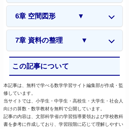
6章 空間図形
▼
7章 資料の整理
▼
この記事について
本記事は、無料で学べる数学学習サイト編集部が作成・監
修しています。
当サイトでは、小学生・中学生・高校生・大学生・社会人
向けの算数・数学教材を無料で公開しています。
記事の内容は、文部科学省の学習指導要領および学校教科
書を参考に作成しており、学習段階に応じて理解しやすい