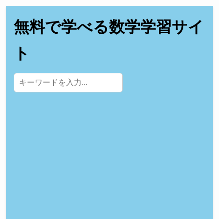
無料で学べる数学学習サイ
ト
サイト内検索