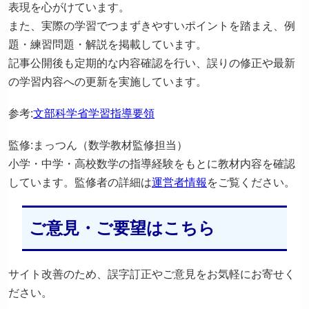
表現を心がけています。
また、実際の学習でつまずきやすいポイントを踏まえ、例
題・練習問題・解説を掲載しています。
記事公開後も定期的な内容確認を行い、誤りの修正や最新
の学習内容への更新を実施しています。
参考:
文部科学省学習指導要領
監修:まっつん（数学教材監修担当）
小学・中学・高校数学の指導経験をもとに教材内容を確認
しています。監修者の詳細は
運営者情報
をご覧ください。
ご意見・ご要望はこちら
サイト改善のため、誤字訂正やご意見をお気軽にお寄せく
ださい。