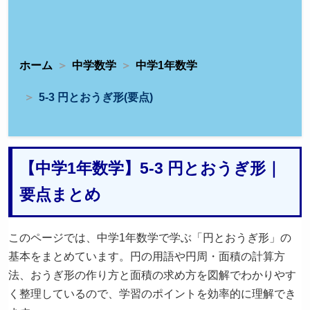
ホーム
中学数学
中学1年数学
5-3 円とおうぎ形(要点)
【中学1年数学】5-3 円とおうぎ形｜
要点まとめ
このページでは、中学1年数学で学ぶ「円とおうぎ形」の
基本をまとめています。円の用語や円周・面積の計算方
法、おうぎ形の作り方と面積の求め方を図解でわかりやす
く整理しているので、学習のポイントを効率的に理解でき