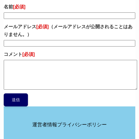
名前
[必須]
メールアドレス
[必須]
（メールアドレスが公開されることはあ
りません。）
コメント
[必須]
運営者情報
プライバシーポリシー