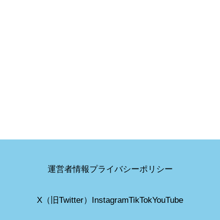
運営者情報
プライバシーポリシー
X（旧Twitter）
Instagram
TikTok
YouTube