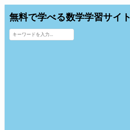
無料で学べる数学学習サイ
サイト内検索