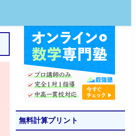
無料計算プリント