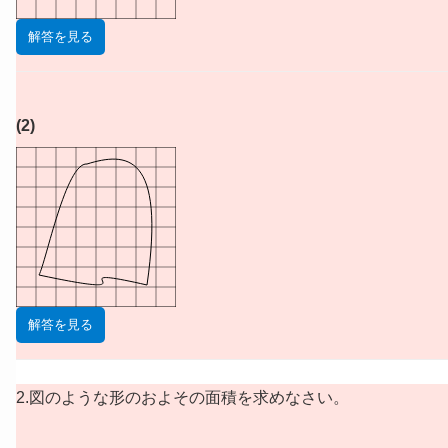
解答を見る
(2)
解答を見る
2.図のような形のおよその面積を求めなさい。