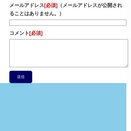
メールアドレス
[必須]
（メールアドレスが公開され
ることはありません。）
コメント
[必須]