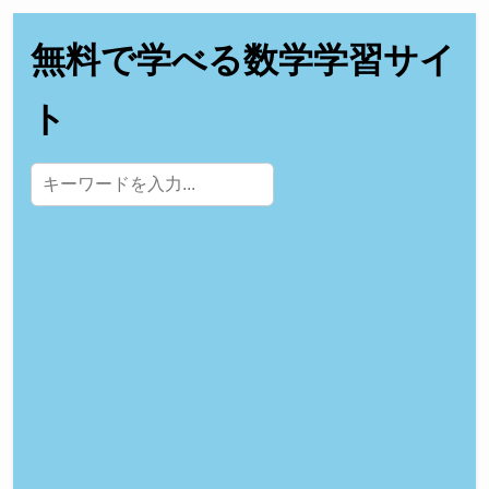
無料で学べる数学学習サイ
ト
サイト内検索