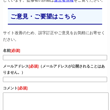
しています。監修者の詳細は
運営者情報
をご覧ください。
ご意見・ご要望はこちら
サイト改善のため、誤字訂正やご意見をお気軽にお寄せく
ださい。
名前
[必須]
メールアドレス
[必須]
（メールアドレスが公開されることはあ
りません。）
コメント
[必須]