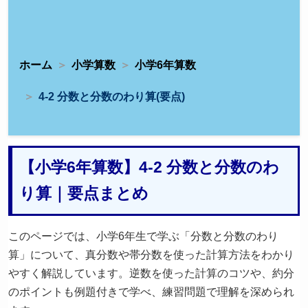
ホーム
小学算数
小学6年算数
4-2 分数と分数のわり算(要点)
【小学6年算数】4-2 分数と分数のわ
り算｜要点まとめ
このページでは、小学6年生で学ぶ「分数と分数のわり
算」について、真分数や帯分数を使った計算方法をわかり
やすく解説しています。逆数を使った計算のコツや、約分
のポイントも例題付きで学べ、練習問題で理解を深められ