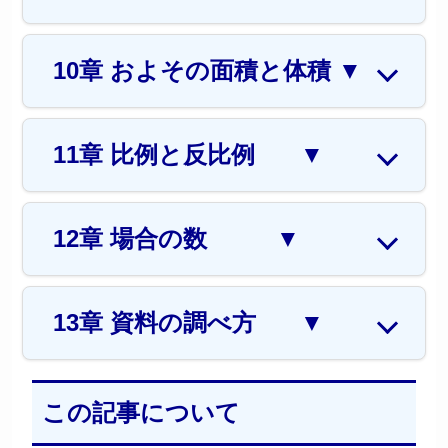
10章 およその面積と体積
▼
11章 比例と反比例
▼
12章 場合の数
▼
13章 資料の調べ方
▼
この記事について