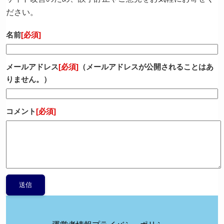
ださい。
名前
[必須]
メールアドレス
[必須]
（メールアドレスが公開されることはあ
りません。）
コメント
[必須]