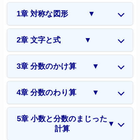
1章 対称な図形
▼
2章 文字と式
▼
3章 分数のかけ算
▼
4章 分数のわり算
▼
5章 小数と分数のまじった
▼
計算