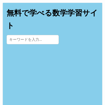
無料で学べる数学学習サイ
ト
サイト内検索