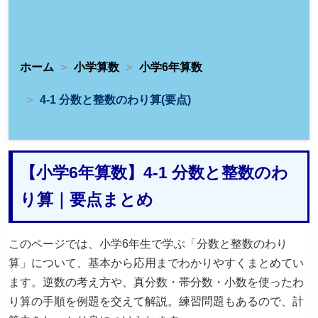
ホーム
小学算数
小学6年算数
4-1 分数と整数のわり算(要点)
【小学6年算数】4-1 分数と整数のわ
り算｜要点まとめ
このページでは、小学6年生で学ぶ「分数と整数のわり
算」について、基本から応用までわかりやすくまとめてい
ます。逆数の考え方や、真分数・帯分数・小数を使ったわ
り算の手順を例題を交えて解説。練習問題もあるので、計