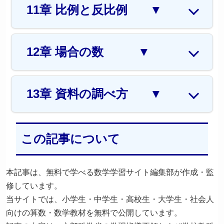
11章 比例と反比例
▼
12章 場合の数
▼
13章 資料の調べ方
▼
この記事について
本記事は、無料で学べる数学学習サイト編集部が作成・監
修しています。
当サイトでは、小学生・中学生・高校生・大学生・社会人
向けの算数・数学教材を無料で公開しています。