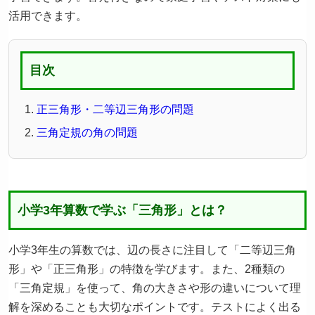
活用できます。
目次
正三角形・二等辺三角形の問題
三角定規の角の問題
小学3年算数で学ぶ「三角形」とは？
小学3年生の算数では、辺の長さに注目して「二等辺三角
形」や「正三角形」の特徴を学びます。また、2種類の
「三角定規」を使って、角の大きさや形の違いについて理
解を深めることも大切なポイントです。テストによく出る