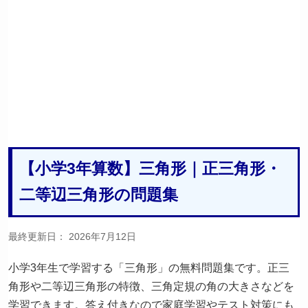
【小学3年算数】三角形｜正三角形・
二等辺三角形の問題集
最終更新日：
2026年7月12日
小学3年生で学習する「三角形」の無料問題集です。正三
角形や二等辺三角形の特徴、三角定規の角の大きさなどを
学習できます。答え付きなので家庭学習やテスト対策にも