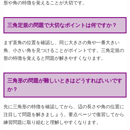
形や角の特徴を覚えることが大切です。
三角定規の問題で大切なポイントは何ですか？
まず直角の位置を確認し、同じ大きさの角や一番大きい
角、小さい角を見つけることがポイントです。三角定規の
形の特徴を覚えると問題が解きやすくなります。
三角形の問題が難しいときはどうすればいいです
か？
先に三角形の特徴を確認してから、辺の長さや角の位置に
注目して問題を解きましょう。要点ページで復習してから
練習問題に取り組むと理解しやすくなります。