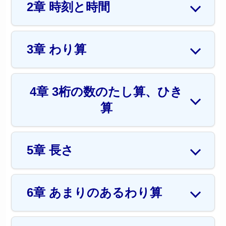
2章 時刻と時間
3章 わり算
4章 3桁の数のたし算、ひき
算
5章 長さ
6章 あまりのあるわり算