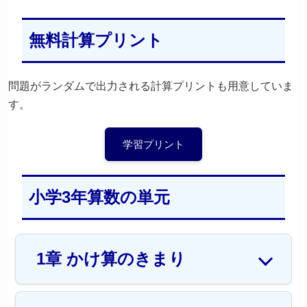
無料計算プリント
問題がランダムで出力される計算プリントも用意していま
す。
学習プリント
小学3年算数の単元
1章 かけ算のきまり