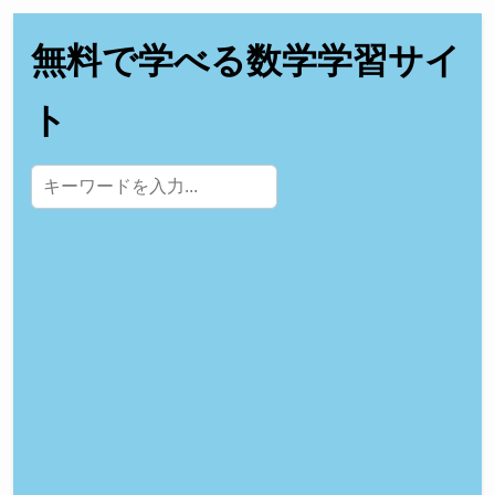
無料で学べる数学学習サイ
ト
サイト内検索