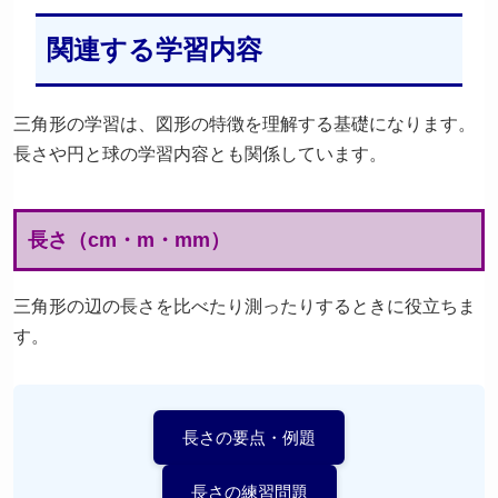
関連する学習内容
三角形の学習は、図形の特徴を理解する基礎になります。
長さや円と球の学習内容とも関係しています。
長さ（cm・m・mm）
三角形の辺の長さを比べたり測ったりするときに役立ちま
す。
長さの要点・例題
長さの練習問題