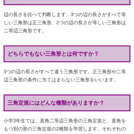
辺の長さを比べて判断します。3つの辺の長さがすべて等
しい三角形は正三角形、2つの辺の長さが等しい三角形は
二等辺三角形です。
どちらでもない三角形とは何ですか？
3つの辺の長さがすべて違う三角形です。正三角形や二等
辺三角形の条件に当てはまらない三角形をいいます。
三角定規にはどんな種類がありますか？
小学3年生では、直角二等辺三角形の三角定規と、直角を
もつ別の形の三角定規の2種類を学習します。それぞれの