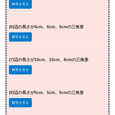
解答を見る
(6)辺の長さが4cm、6cm、5cmの三角形
解答を見る
(7)辺の長さが10cm、10cm、8cmの三角形
解答を見る
(8)辺の長さが5cm、5cm、5cmの三角形
解答を見る