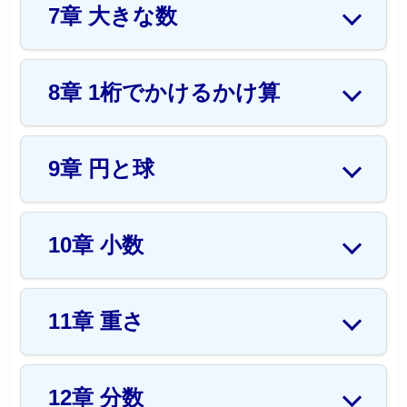
7章 大きな数
8章 1桁でかけるかけ算
9章 円と球
10章 小数
11章 重さ
12章 分数