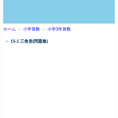
ホーム
小学算数
小学3年算数
15-1 三角形(問題集)