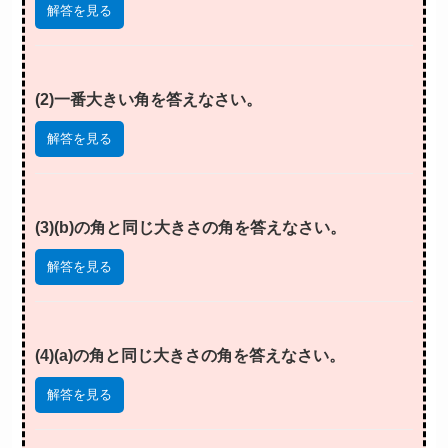
解答を見る
(2)一番大きい角を答えなさい。
解答を見る
(3)(b)の角と同じ大きさの角を答えなさい。
解答を見る
(4)(a)の角と同じ大きさの角を答えなさい。
解答を見る