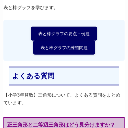
表と棒グラフを学びます。
表と棒グラフの要点・例題
表と棒グラフの練習問題
よくある質問
【小学3年算数】三角形について、よくある質問をまとめ
ています。
正三角形と二等辺三角形はどう見分けますか？