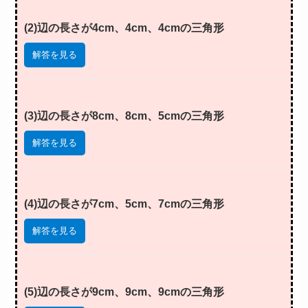
(2)辺の長さが4cm、4cm、4cmの三角形
解答を見る
(3)辺の長さが8cm、8cm、5cmの三角形
解答を見る
(4)辺の長さが7cm、5cm、7cmの三角形
解答を見る
(5)辺の長さが9cm、9cm、9cmの三角形