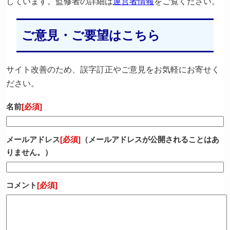
しています。監修者の詳細は
運営者情報
をご覧ください。
ご意見・ご要望はこちら
サイト改善のため、誤字訂正やご意見をお気軽にお寄せく
ださい。
名前
[必須]
メールアドレス
[必須]
（メールアドレスが公開されることはあ
りません。）
コメント
[必須]