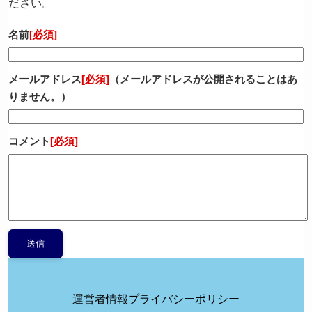
ださい。
名前
[必須]
メールアドレス
[必須]
（メールアドレスが公開されることはあ
りません。）
コメント
[必須]
運営者情報
プライバシーポリシー