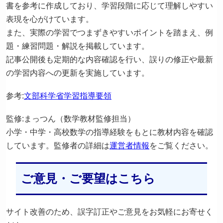
書を参考に作成しており、学習段階に応じて理解しやすい
表現を心がけています。
また、実際の学習でつまずきやすいポイントを踏まえ、例
題・練習問題・解説を掲載しています。
記事公開後も定期的な内容確認を行い、誤りの修正や最新
の学習内容への更新を実施しています。
参考:
文部科学省学習指導要領
監修:まっつん（数学教材監修担当）
小学・中学・高校数学の指導経験をもとに教材内容を確認
しています。監修者の詳細は
運営者情報
をご覧ください。
ご意見・ご要望はこちら
サイト改善のため、誤字訂正やご意見をお気軽にお寄せく