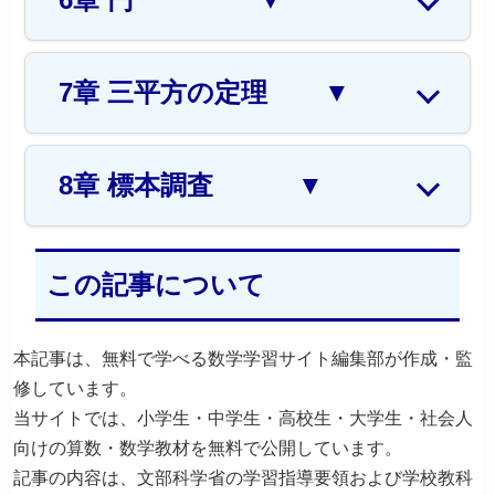
7章 三平方の定理
▼
8章 標本調査
▼
この記事について
本記事は、無料で学べる数学学習サイト編集部が作成・監
修しています。
当サイトでは、小学生・中学生・高校生・大学生・社会人
向けの算数・数学教材を無料で公開しています。
記事の内容は、文部科学省の学習指導要領および学校教科