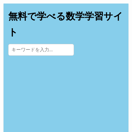
無料で学べる数学学習サイ
ト
サイト内検索