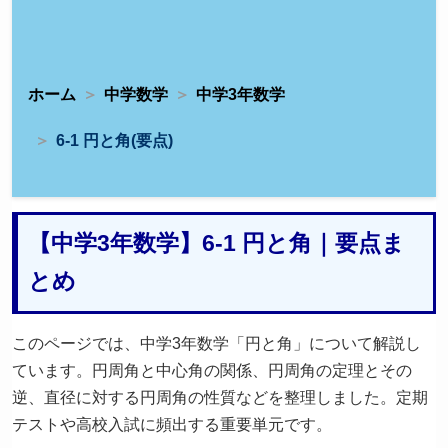
ホーム
中学数学
中学3年数学
6-1 円と角(要点)
【中学3年数学】6-1 円と角｜要点ま
とめ
このページでは、中学3年数学「円と角」について解説し
ています。円周角と中心角の関係、円周角の定理とその
逆、直径に対する円周角の性質などを整理しました。定期
テストや高校入試に頻出する重要単元です。