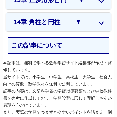
14章 角柱と円柱
▼
この記事について
本記事は、無料で学べる数学学習サイト編集部が作成・監
修しています。
当サイトでは、小学生・中学生・高校生・大学生・社会人
向けの算数・数学教材を無料で公開しています。
記事の内容は、文部科学省の学習指導要領および学校教科
書を参考に作成しており、学習段階に応じて理解しやすい
表現を心がけています。
また、実際の学習でつまずきやすいポイントを踏まえ、例