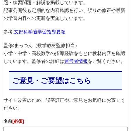
題・練習問題・解説を掲載しています。
記事公開後も定期的な内容確認を行い、誤りの修正や最新
の学習内容への更新を実施しています。
参考:
文部科学省学習指導要領
監修:まっつん（数学教材監修担当）
小学・中学・高校数学の指導経験をもとに教材内容を確認
しています。監修者の詳細は
運営者情報
をご覧ください。
ご意見・ご要望はこちら
サイト改善のため、誤字訂正やご意見をお気軽にお寄せく
ださい。
名前
[必須]