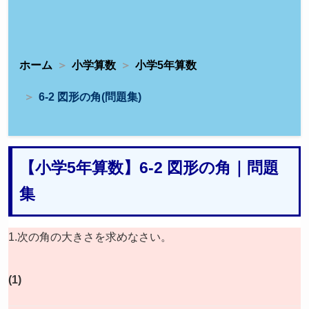
ホーム
小学算数
小学5年算数
6-2 図形の角(問題集)
【小学5年算数】6-2 図形の角｜問題
集
1.次の角の大きさを求めなさい。
(1)