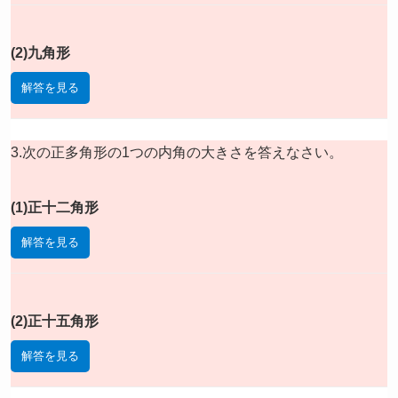
(2)九角形
解答を見る
3.次の正多角形の1つの内角の大きさを答えなさい。
(1)正十二角形
解答を見る
(2)正十五角形
解答を見る