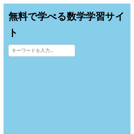
無料で学べる数学学習サイ
ト
サイト内検索