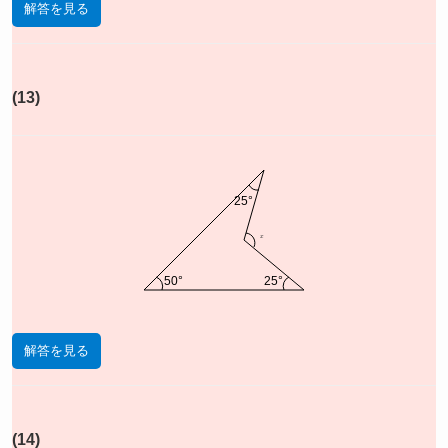
解答を見る
(13)
25°
x
50°
25°
解答を見る
(14)