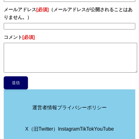
メールアドレス
[必須]
（メールアドレスが公開されることはあ
りません。）
コメント
[必須]
運営者情報
プライバシーポリシー
X（旧Twitter）
Instagram
TikTok
YouTube