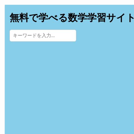
無料で学べる数学学習サイ
サイト内検索