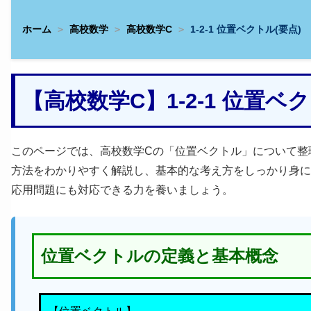
ホーム
高校数学
高校数学C
1-2-1 位置ベクトル(要点)
【高校数学C】1-2-1 位置
このページでは、高校数学Cの「位置ベクトル」について整
方法をわかりやすく解説し、基本的な考え方をしっかり身に
応用問題にも対応できる力を養いましょう。
位置ベクトルの定義と基本概念