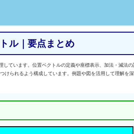
ベクトル｜要点まとめ
理しています。位置ベクトルの定義や座標表示、加法・減法の
つけられるよう構成しています。例題や図を活用して理解を深