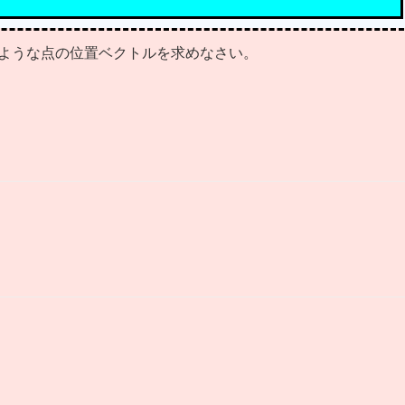
ような点の位置ベクトルを求めなさい。