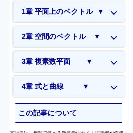
1章 平面上のベクトル
▼
2章 空間のベクトル
▼
3章 複素数平面
▼
4章 式と曲線
▼
この記事について
本記事は、無料で学べる数学学習サイト編集部が作成・