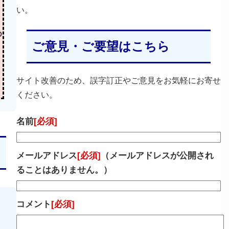
い。
め
ご意見・ご要望はこちら
サイト改善のため、誤字訂正やご意見をお気軽にお寄せ
ください。
名前
[必須]
メールアドレス
[必須]
（メールアドレスが公開され
ることはありません。）
コメント
[必須]