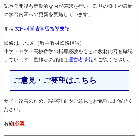
記事公開後も定期的な内容確認を行い、誤りの修正や最新
の学習内容への更新を実施しています。
参考:
文部科学省学習指導要領
監修:まっつん（数学教材監修担当）
小学・中学・高校数学の指導経験をもとに教材内容を確認
しています。監修者の詳細は
運営者情報
をご覧ください。
ご意見・ご要望はこちら
サイト改善のため、誤字訂正やご意見をお気軽にお寄せく
ださい。
名前
[必須]