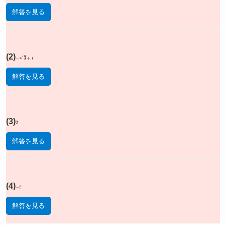
解答を見る
(2)
−
3
+
i
解答を見る
(3)
2
解答を見る
(4)
−
i
解答を見る