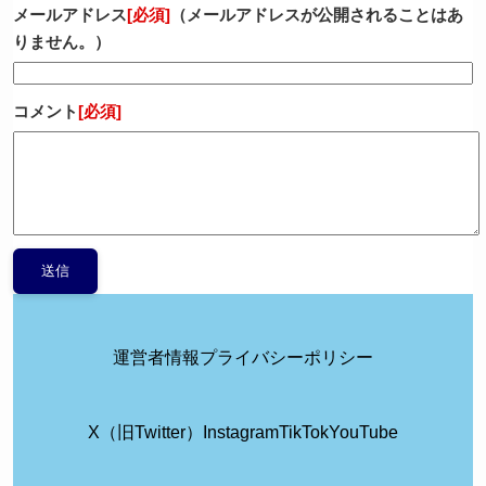
メールアドレス
[必須]
（メールアドレスが公開されることはあ
りません。）
コメント
[必須]
運営者情報
プライバシーポリシー
X（旧Twitter）
Instagram
TikTok
YouTube