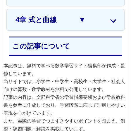
4章 式と曲線
▼
この記事について
本記事は、無料で学べる数学学習サイト編集部が作成・監
修しています。
当サイトでは、小学生・中学生・高校生・大学生・社会人
向けの算数・数学教材を無料で公開しています。
記事の内容は、文部科学省の学習指導要領および学校教科
書を参考に作成しており、学習段階に応じて理解しやすい
表現を心がけています。
また、実際の学習でつまずきやすいポイントを踏まえ、例
題・練習問題・解説を掲載しています。