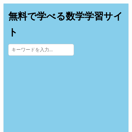
無料で学べる数学学習サイ
ト
サイト内検索