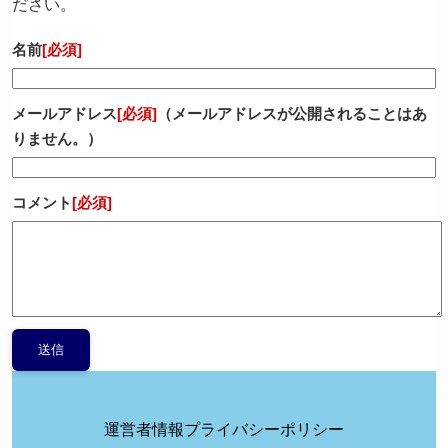
ださい。
名前
[必須]
メールアドレス
[必須]
（メールアドレスが公開されることはあ
りません。）
コメント
[必須]
運営者情報
プライバシーポリシー