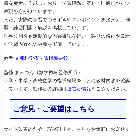
書を参考に作成しており、学習段階に応じて理解しやすい
表現を心がけています。
また、実際の学習でつまずきやすいポイントを踏まえ、例
題・練習問題・解説を掲載しています。
記事公開後も定期的な内容確認を行い、誤りの修正や最新
の学習内容への更新を実施しています。
参考:
文部科学省学習指導要領
監修:まっつん（数学教材監修担当）
小学・中学・高校数学の指導経験をもとに教材内容を確認
しています。監修者の詳細は
運営者情報
をご覧ください。
ご意見・ご要望はこちら
サイト改善のため、誤字訂正やご意見をお気軽にお寄せく