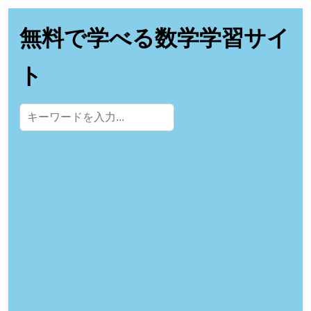
無料で学べる数学学習サイ
ト
サイト内検索