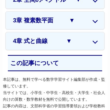
3章 複素数平面
▼
4章 式と曲線
▼
この記事について
本記事は、無料で学べる数学学習サイト編集部が作成・監
修しています。
当サイトでは、小学生・中学生・高校生・大学生・社会人
向けの算数・数学教材を無料で公開しています。
記事の内容は、文部科学省の学習指導要領および学校教科