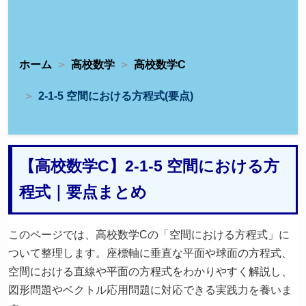
ホーム
高校数学
高校数学C
2-1-5 空間における方程式(要点)
【高校数学C】2-1-5 空間における方
程式｜要点まとめ
このページでは、高校数学Cの「空間における方程式」に
ついて整理します。座標軸に垂直な平面や球面の方程式、
空間における直線や平面の方程式をわかりやすく解説し、
図形問題やベクトル応用問題に対応できる実践力を養いま