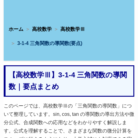
ホーム
高校数学
高校数学Ⅲ
3-1-4 三角関数の導関数(要点)
【高校数学Ⅲ】3-1-4 三角関数の導関
数｜要点まとめ
このページでは、高校数学Ⅲの「三角関数の導関数」につ
いて整理しています。sin, cos, tan の導関数の導出方法や微
分公式、合成関数への応用などをわかりやすく解説しま
す。公式を理解することで、さまざまな関数の微分計算を