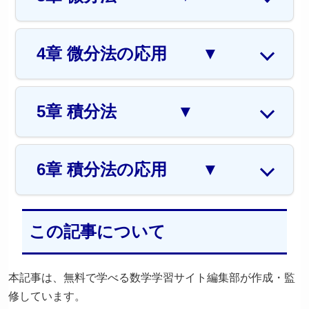
4章 微分法の応用
▼
5章 積分法
▼
6章 積分法の応用
▼
この記事について
本記事は、無料で学べる数学学習サイト編集部が作成・監
修しています。