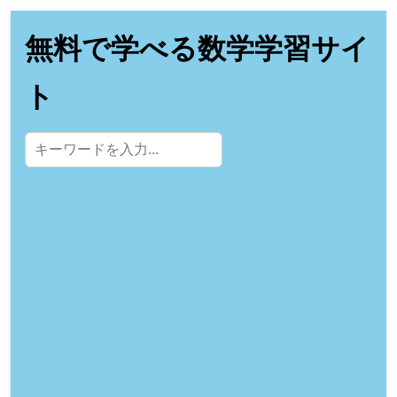
無料で学べる数学学習サイ
ト
サイト内検索