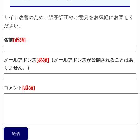
サイト改善のため、誤字訂正やご意見をお気軽にお寄せく
ださい。
名前
[必須]
メールアドレス
[必須]
（メールアドレスが公開されることはあ
りません。）
コメント
[必須]