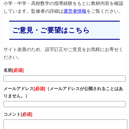
小学・中学・高校数学の指導経験をもとに教材内容を確認
しています。監修者の詳細は
運営者情報
をご覧ください。
ご意見・ご要望はこちら
サイト改善のため、誤字訂正やご意見をお気軽にお寄せく
ださい。
名前
[必須]
メールアドレス
[必須]
（メールアドレスが公開されることはあ
りません。）
コメント
[必須]