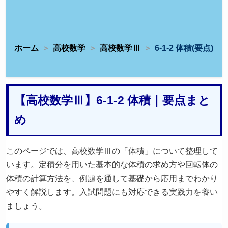
ホーム
高校数学
高校数学Ⅲ
6-1-2 体積(要点)
【高校数学Ⅲ】6-1-2 体積｜要点まと
め
このページでは、高校数学Ⅲの「体積」について整理して
います。定積分を用いた基本的な体積の求め方や回転体の
体積の計算方法を、例題を通して基礎から応用までわかり
やすく解説します。入試問題にも対応できる実践力を養い
ましょう。