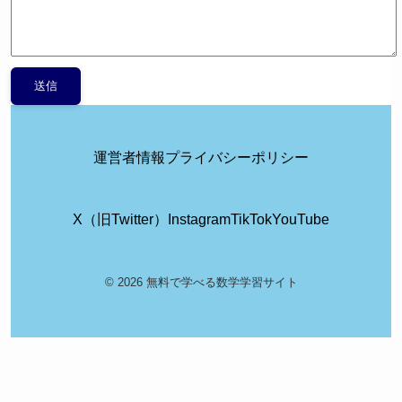
運営者情報
プライバシーポリシー
X（旧Twitter）
Instagram
TikTok
YouTube
© 2026 無料で学べる数学学習サイト