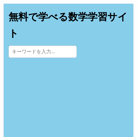
無料で学べる数学学習サイ
ト
サイト内検索