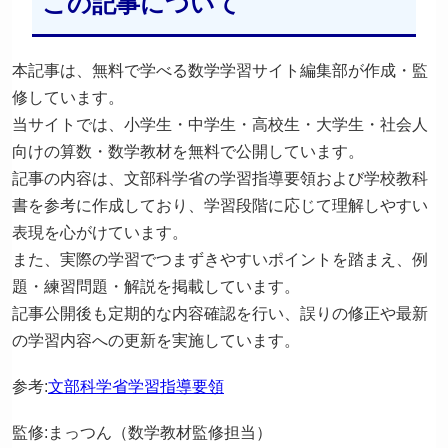
この記事について
本記事は、無料で学べる数学学習サイト編集部が作成・監
修しています。
当サイトでは、小学生・中学生・高校生・大学生・社会人
向けの算数・数学教材を無料で公開しています。
記事の内容は、文部科学省の学習指導要領および学校教科
書を参考に作成しており、学習段階に応じて理解しやすい
表現を心がけています。
また、実際の学習でつまずきやすいポイントを踏まえ、例
題・練習問題・解説を掲載しています。
記事公開後も定期的な内容確認を行い、誤りの修正や最新
の学習内容への更新を実施しています。
参考:
文部科学省学習指導要領
監修:まっつん（数学教材監修担当）