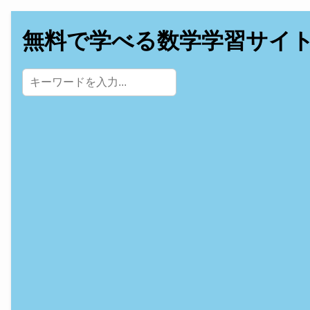
無料で学べる数学学習サイ
サイト内検索