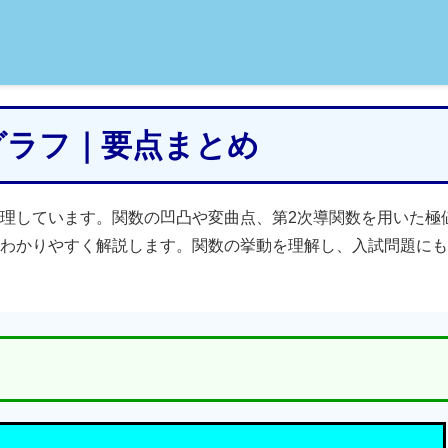
のグラフ｜要点まとめ
理しています。関数の凹凸や変曲点、第2次導関数を用いた極
わかりやすく解説します。関数の挙動を理解し、入試問題にも