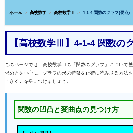
ホーム
高校数学
高校数学Ⅲ
4-1-4 関数のグラフ(要点)
【高校数学Ⅲ】4-1-4 関数
このページでは、高校数学Ⅲの「関数のグラフ」について整
求め方を中心に、グラフの形の特徴を正確に読み取る方法を
できる力を身につけましょう。
関数の凹凸と変曲点の見つけ方