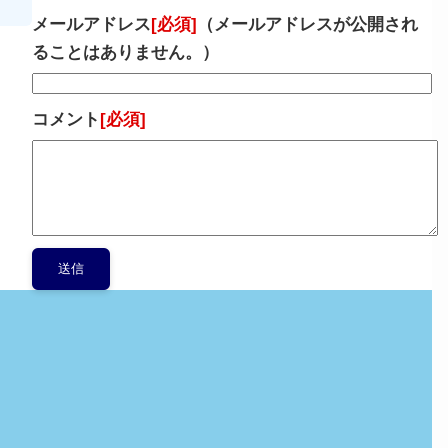
メールアドレス
[必須]
（メールアドレスが公開され
ることはありません。）
コメント
[必須]