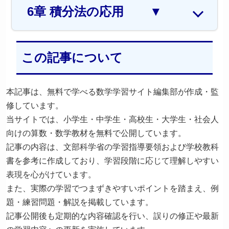
6章 積分法の応用
▼
この記事について
本記事は、無料で学べる数学学習サイト編集部が作成・監
修しています。
当サイトでは、小学生・中学生・高校生・大学生・社会人
向けの算数・数学教材を無料で公開しています。
記事の内容は、文部科学省の学習指導要領および学校教科
書を参考に作成しており、学習段階に応じて理解しやすい
表現を心がけています。
また、実際の学習でつまずきやすいポイントを踏まえ、例
題・練習問題・解説を掲載しています。
記事公開後も定期的な内容確認を行い、誤りの修正や最新