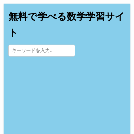
無料で学べる数学学習サイ
ト
サイト内検索