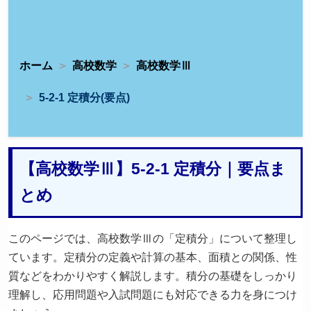
ホーム
高校数学
高校数学Ⅲ
5-2-1 定積分(要点)
【高校数学Ⅲ】5-2-1 定積分｜要点ま
とめ
このページでは、高校数学Ⅲの「定積分」について整理し
ています。定積分の定義や計算の基本、面積との関係、性
質などをわかりやすく解説します。積分の基礎をしっかり
理解し、応用問題や入試問題にも対応できる力を身につけ