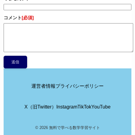
コメント
[必須]
運営者情報
プライバシーポリシー
X（旧Twitter）
Instagram
TikTok
YouTube
© 2026 無料で学べる数学学習サイト