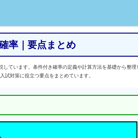
付き確率｜要点まとめ
説しています。条件付き確率の定義や計算方法を基礎から整理
入試対策に役立つ要点をまとめています。