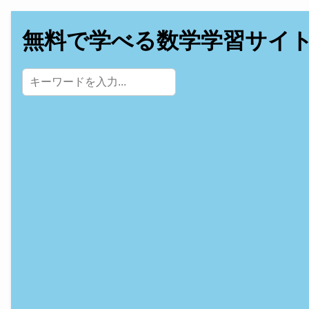
無料で学べる数学学習サイ
サイト内検索