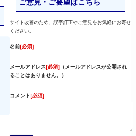
ご意見・ご要望はこちら
サイト改善のため、誤字訂正やご意見をお気軽にお寄せ
ください。
名前
[必須]
メールアドレス
[必須]
（メールアドレスが公開され
ることはありません。）
コメント
[必須]