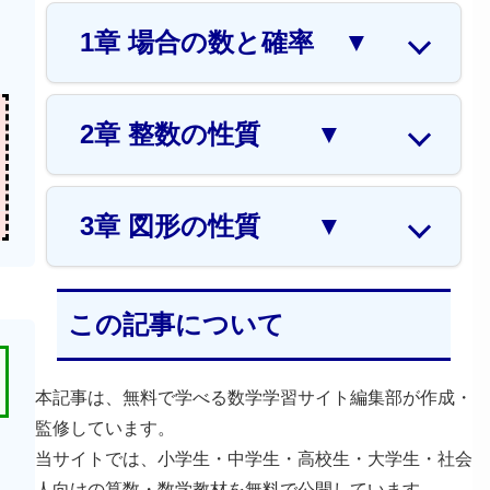
1章 場合の数と確率
▼
2章 整数の性質
▼
3章 図形の性質
▼
この記事について
本記事は、無料で学べる数学学習サイト編集部が作成・
監修しています。
当サイトでは、小学生・中学生・高校生・大学生・社会
人向けの算数・数学教材を無料で公開しています。