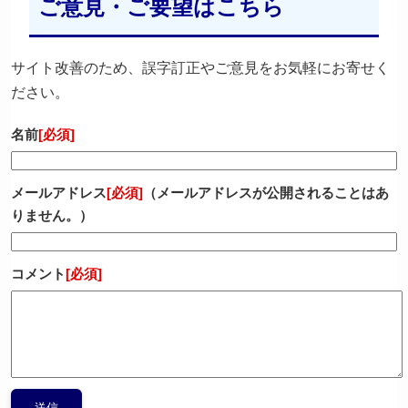
ご意見・ご要望はこちら
サイト改善のため、誤字訂正やご意見をお気軽にお寄せく
ださい。
名前
[必須]
メールアドレス
[必須]
（メールアドレスが公開されることはあ
りません。）
コメント
[必須]