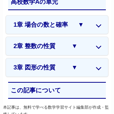
高校数学Aの単元
1章 場合の数と確率
▼
2章 整数の性質
▼
3章 図形の性質
▼
この記事について
本記事は、無料で学べる数学学習サイト編集部が作成・監