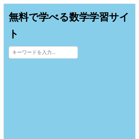
無料で学べる数学学習サイ
ト
サイト内検索