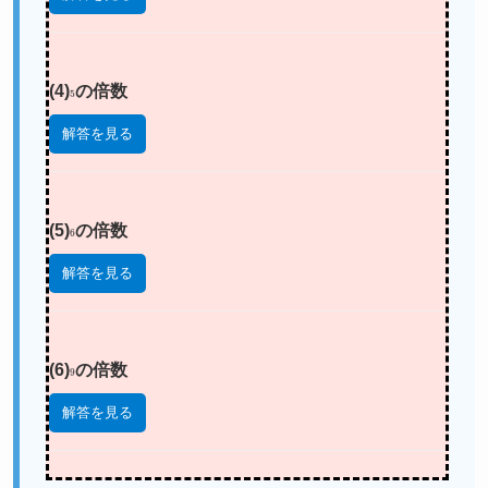
(4)
5
の倍数
解答を見る
(5)
6
の倍数
解答を見る
(6)
9
の倍数
解答を見る