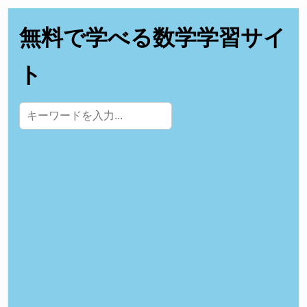
無料で学べる数学学習サイ
ト
サイト内検索