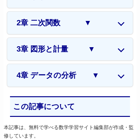
2章 二次関数
▼
3章 図形と計量
▼
4章 データの分析
▼
この記事について
本記事は、無料で学べる数学学習サイト編集部が作成・監
修しています。