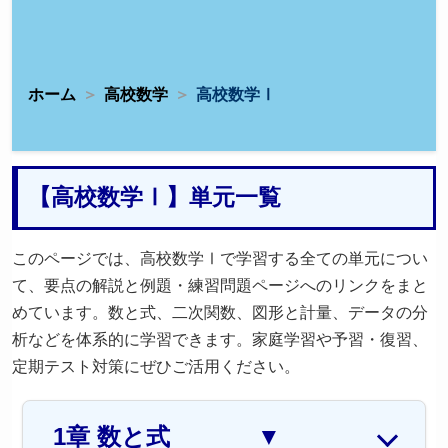
ホーム
高校数学
高校数学Ⅰ
【高校数学Ⅰ】単元一覧
このページでは、高校数学Ⅰで学習する全ての単元につい
て、要点の解説と例題・練習問題ページへのリンクをまと
めています。数と式、二次関数、図形と計量、データの分
析などを体系的に学習できます。家庭学習や予習・復習、
定期テスト対策にぜひご活用ください。
1章 数と式
▼