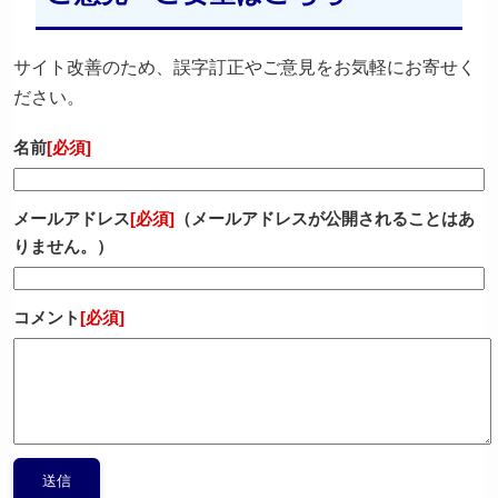
サイト改善のため、誤字訂正やご意見をお気軽にお寄せく
ださい。
名前
[必須]
メールアドレス
[必須]
（メールアドレスが公開されることはあ
りません。）
コメント
[必須]