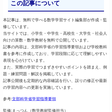
この記事について
本記事は、無料で学べる数学学習サイト編集部が作成・監
修しています。
当サイトでは、小学生・中学生・高校生・大学生・社会人
向けの算数・数学教材を無料で公開しています。
記事の内容は、文部科学省の学習指導要領および学校教科
書を参考に作成しており、学習段階に応じて理解しやすい
表現を心がけています。
また、実際の学習でつまずきやすいポイントを踏まえ、例
題・練習問題・解説を掲載しています。
記事公開後も定期的な内容確認を行い、誤りの修正や最新
の学習内容への更新を実施しています。
参考:
文部科学省学習指導要領
監修:まっつん（数学教材監修担当）