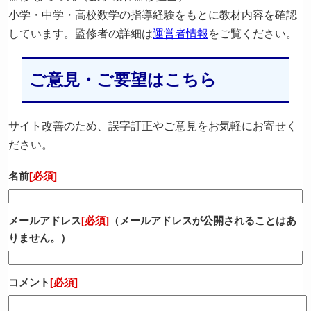
小学・中学・高校数学の指導経験をもとに教材内容を確認
しています。監修者の詳細は
運営者情報
をご覧ください。
ご意見・ご要望はこちら
サイト改善のため、誤字訂正やご意見をお気軽にお寄せく
ださい。
名前
[必須]
メールアドレス
[必須]
（メールアドレスが公開されることはあ
りません。）
コメント
[必須]