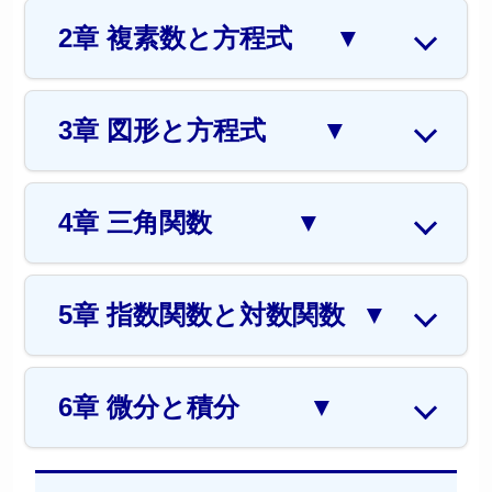
2章 複素数と方程式
▼
3章 図形と方程式
▼
4章 三角関数
▼
5章 指数関数と対数関数
▼
6章 微分と積分
▼