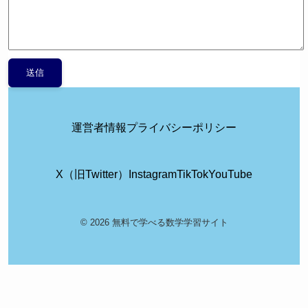
運営者情報
プライバシーポリシー
X（旧Twitter）
Instagram
TikTok
YouTube
© 2026 無料で学べる数学学習サイト