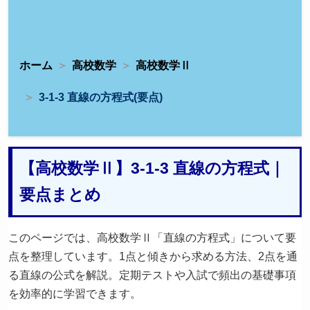
ホーム
高校数学
高校数学Ⅱ
3-1-3 直線の方程式(要点)
【高校数学Ⅱ】3-1-3 直線の方程式｜
要点まとめ
このページでは、高校数学Ⅱ「直線の方程式」について要
点を整理しています。1点と傾きから求める方法、2点を通
る直線の公式を解説。定期テストや入試で頻出の基礎事項
を効率的に学習できます。