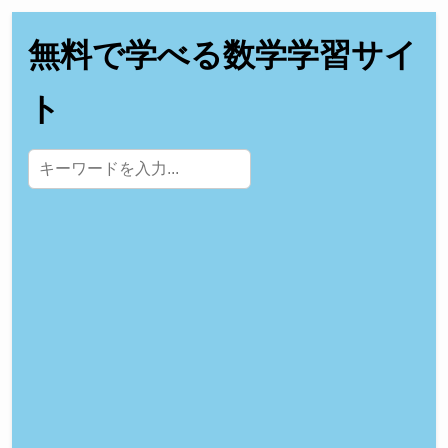
無料で学べる数学学習サイ
ト
サイト内検索