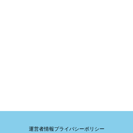
運営者情報
プライバシーポリシー