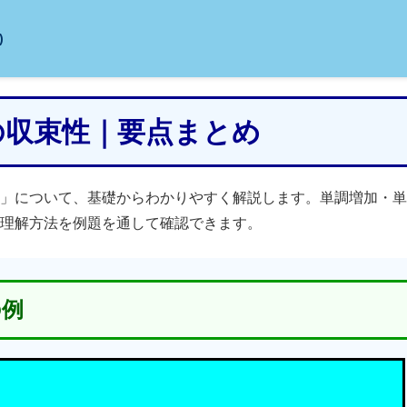
)
列の収束性｜要点まとめ
」について、基礎からわかりやすく解説します。単調増加・単
理解方法を例題を通して確認できます。
の例