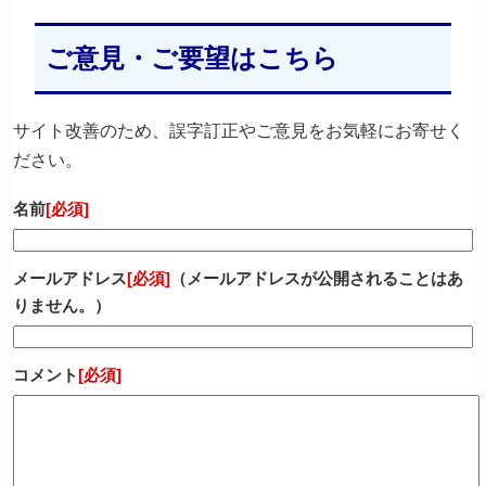
ご意見・ご要望はこちら
サイト改善のため、誤字訂正やご意見をお気軽にお寄せく
ださい。
名前
[必須]
メールアドレス
[必須]
（メールアドレスが公開されることはあ
りません。）
コメント
[必須]