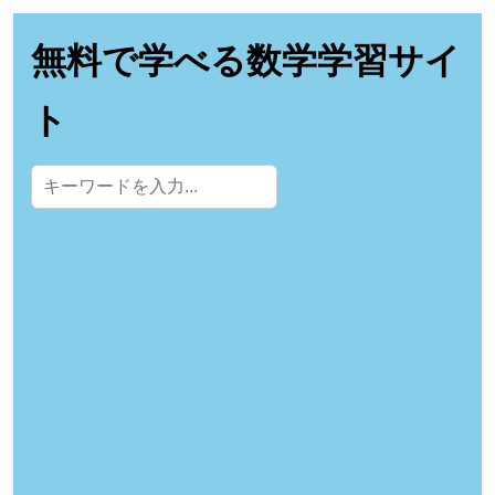
無料で学べる数学学習サイ
ト
サイト内検索