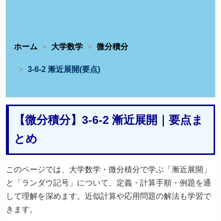
ホーム
大学数学
微分積分
3-6-2 漸近展開(要点)
【微分積分】3-6-2 漸近展開｜要点ま
とめ
このページでは、大学数学・微分積分で学ぶ「漸近展開」
と「ランダウ記号」について、定義・計算手順・例題を通
して理解を深めます。近似計算や応用問題の解法も学習で
きます。