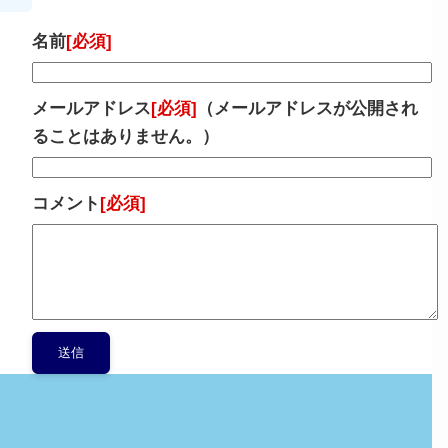
名前
[必須]
メールアドレス
[必須]
（メールアドレスが公開され
ることはありません。）
コメント
[必須]