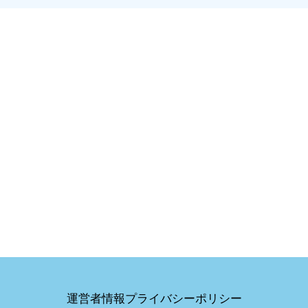
運営者情報
プライバシーポリシー