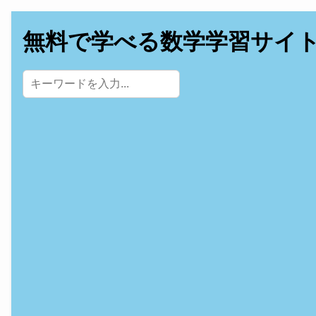
無料で学べる数学学習サイ
サイト内検索