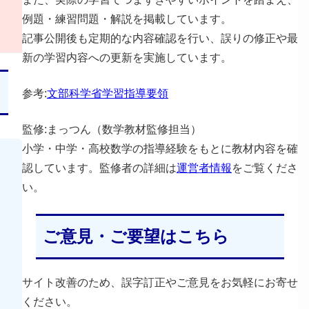
例題・練習問題・解説を掲載しています。
記事公開後も定期的な内容確認を行い、誤りの修正や最
新の学習内容への更新を実施しています。
参考:
文部科学省学習指導要領
監修:まっつん（数学教材監修担当）
小学・中学・高校数学の指導経験をもとに教材内容を確
認しています。監修者の詳細は
運営者情報
をご覧くださ
い。
ご意見・ご要望はこちら
サイト改善のため、誤字訂正やご意見をお気軽にお寄せ
ください。