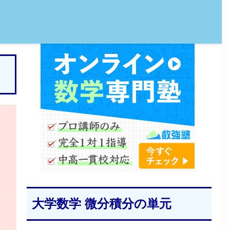
大学数学 微分積分の単元