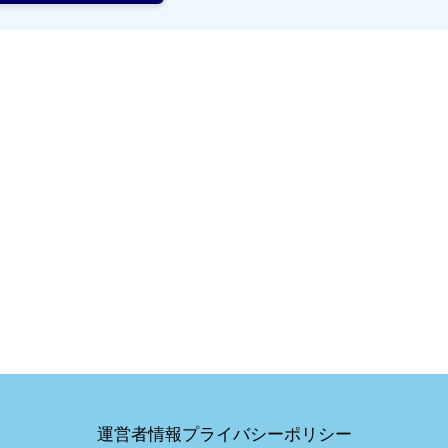
運営者情報
プライバシーポリシー