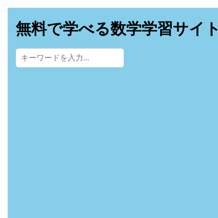
無料で学べる数学学習サイ
サイト内検索