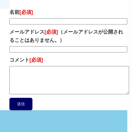
名前
[必須]
メールアドレス
[必須]
（メールアドレスが公開され
ることはありません。）
コメント
[必須]