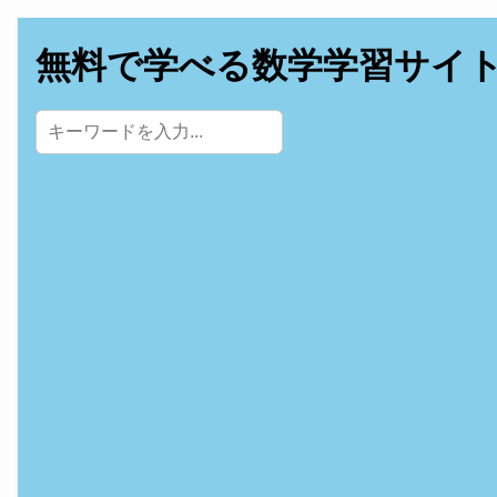
無料で学べる数学学習サイ
サイト内検索