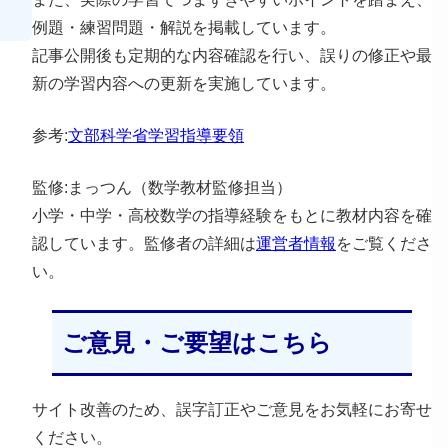
例題・練習問題・解説を掲載しています。
記事公開後も定期的な内容確認を行い、誤りの修正や最
新の学習内容への更新を実施しています。
参考:
文部科学省学習指導要領
監修:まっつん（数学教材監修担当）
小学・中学・高校数学の指導経験をもとに教材内容を確
認しています。監修者の詳細は
運営者情報
をご覧くださ
い。
ご意見・ご要望はこちら
サイト改善のため、誤字訂正やご意見をお気軽にお寄せ
ください。