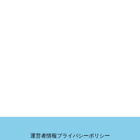
運営者情報
プライバシーポリシー