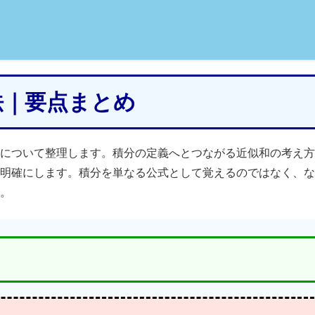
積法｜要点まとめ
について整理します。積分の定義へとつながる近似和の考え方
明確にします。積分を単なる公式として覚えるのではなく、な
。