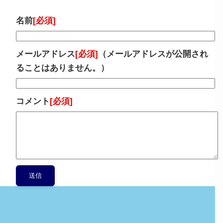
名前
[必須]
メールアドレス
[必須]
（メールアドレスが公開され
ることはありません。）
コメント
[必須]