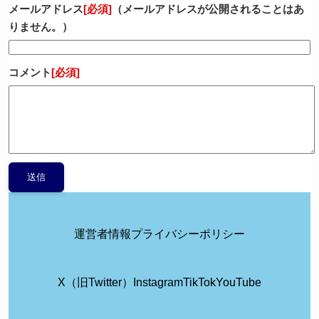
メールアドレス
[必須]
（メールアドレスが公開されることはあ
りません。）
コメント
[必須]
運営者情報
プライバシーポリシー
X（旧Twitter）
Instagram
TikTok
YouTube