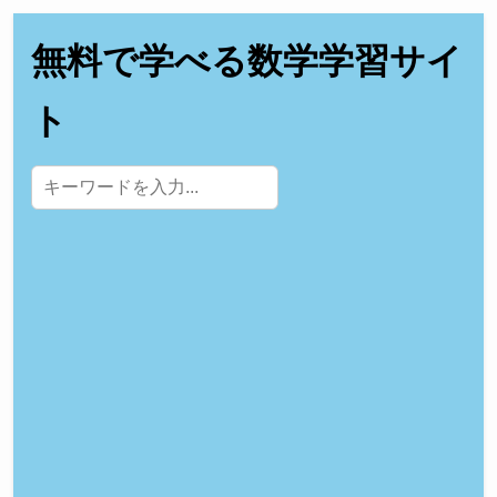
無料で学べる数学学習サイ
ト
サイト内検索