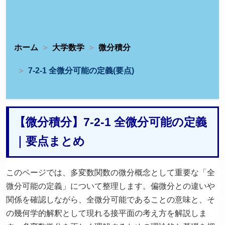
ホーム
大学数学
微分積分
7-2-1 全微分可能の定義(要点)
【微分積分】7-2-1 全微分可能の定義
｜要点まとめ
このページでは、多変数関数の微分概念として重要な「全
微分可能の定義」について整理します。偏微分との違いや
関係を確認しながら、全微分可能であることの意味と、そ
の幾何学的解釈として現れる接平面の考え方を解説しま