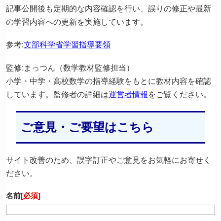
記事公開後も定期的な内容確認を行い、誤りの修正や最新
の学習内容への更新を実施しています。
参考:
文部科学省学習指導要領
監修:まっつん（数学教材監修担当）
小学・中学・高校数学の指導経験をもとに教材内容を確認
しています。監修者の詳細は
運営者情報
をご覧ください。
ご意見・ご要望はこちら
サイト改善のため、誤字訂正やご意見をお気軽にお寄せく
ださい。
名前
[必須]