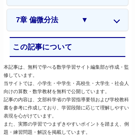
7章 偏微分法
▼
この記事について
本記事は、無料で学べる数学学習サイト編集部が作成・監
修しています。
当サイトでは、小学生・中学生・高校生・大学生・社会人
向けの算数・数学教材を無料で公開しています。
記事の内容は、文部科学省の学習指導要領および学校教科
書を参考に作成しており、学習段階に応じて理解しやすい
表現を心がけています。
また、実際の学習でつまずきやすいポイントを踏まえ、例
題・練習問題・解説を掲載しています。