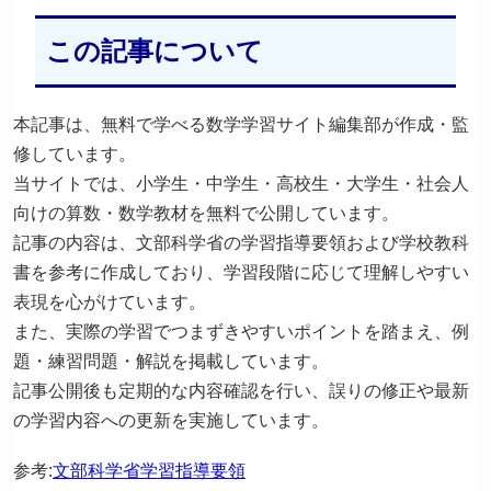
この記事について
本記事は、無料で学べる数学学習サイト編集部が作成・監
修しています。
当サイトでは、小学生・中学生・高校生・大学生・社会人
向けの算数・数学教材を無料で公開しています。
記事の内容は、文部科学省の学習指導要領および学校教科
書を参考に作成しており、学習段階に応じて理解しやすい
表現を心がけています。
また、実際の学習でつまずきやすいポイントを踏まえ、例
題・練習問題・解説を掲載しています。
記事公開後も定期的な内容確認を行い、誤りの修正や最新
の学習内容への更新を実施しています。
参考:
文部科学省学習指導要領