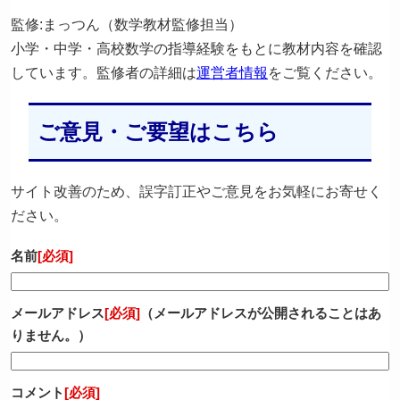
監修:まっつん（数学教材監修担当）
小学・中学・高校数学の指導経験をもとに教材内容を確認
しています。監修者の詳細は
運営者情報
をご覧ください。
ご意見・ご要望はこちら
サイト改善のため、誤字訂正やご意見をお気軽にお寄せく
ださい。
名前
[必須]
メールアドレス
[必須]
（メールアドレスが公開されることはあ
りません。）
コメント
[必須]