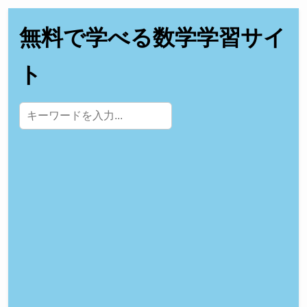
無料で学べる数学学習サイ
ト
サイト内検索