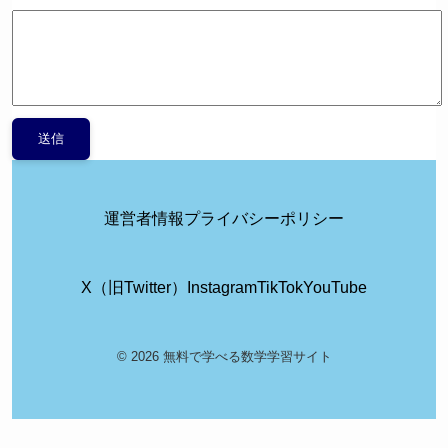
運営者情報
プライバシーポリシー
X（旧Twitter）
Instagram
TikTok
YouTube
© 2026 無料で学べる数学学習サイト