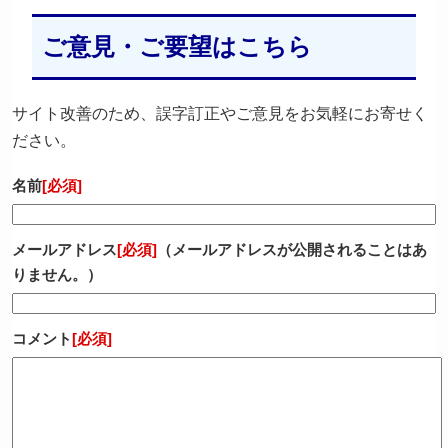
ご意見・ご要望はこちら
サイト改善のため、誤字訂正やご意見をお気軽にお寄せく
ださい。
名前
[必須]
メールアドレス
[必須]
（メールアドレスが公開されることはあ
りません。）
コメント
[必須]