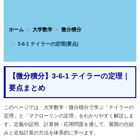
ホーム
大学数学
微分積分
3-6-1 テイラーの定理(要点)
【微分積分】3-6-1 テイラーの定理｜
要点まとめ
このページでは、大学数学・微分積分で学ぶ「テイラーの
定理」と「マクローリンの定理」をわかりやすく解説しま
す。定義や証明、計算例・応用問題を通して、展開の仕組
みと近似計算の方法を体系的に学べます。