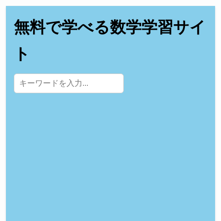
無料で学べる数学学習サイ
ト
サイト内検索