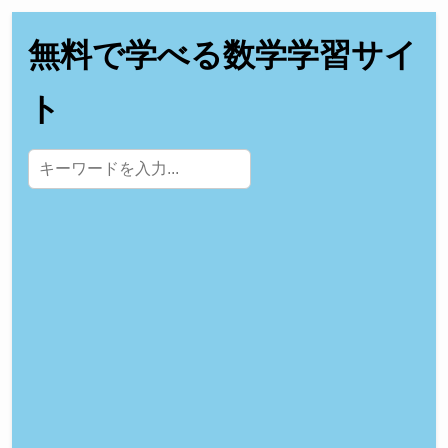
無料で学べる数学学習サイ
ト
サイト内検索