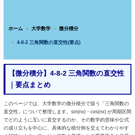
ホーム
大学数学
微分積分
4-8-2 三角関数の直交性(要点)
【微分積分】4-8-2 三角関数の直交性
｜要点まとめ
このページでは、大学数学の微分積分で扱う「三角関数の
直交性」について整理します。sin(nx)・cos(nx) が周期区間
でどのように互いに直交するのか、その数学的意味や公式
の成り立ちを中心に、具体的な積分例を交えてわかりやす