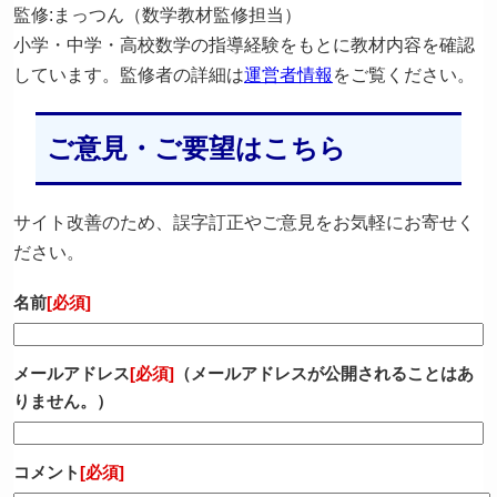
ご意見・ご要望はこちら
サイト改善のため、誤字訂正やご意見をお気軽にお寄せく
ださい。
名前
[必須]
メールアドレス
[必須]
（メールアドレスが公開されることはあ
りません。）
コメント
[必須]