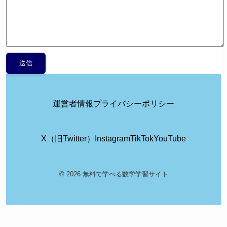
運営者情報
プライバシーポリシー
X（旧Twitter）
Instagram
TikTok
YouTube
© 2026 無料で学べる数学学習サイト